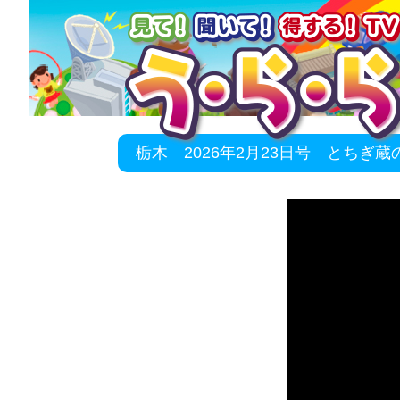
栃木 2026年2月23日号 とちぎ