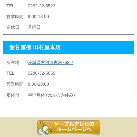
TEL
0282-22-5523
営業時間
9:00-18:00
定休日
月曜日
鮒甘露煮 田村屋本店
所在地
茨城県古河市古河762-7
TEL
0280-32-5050
営業時間
8:30-18:00
定休日
年中無休 (元旦のみ休み)