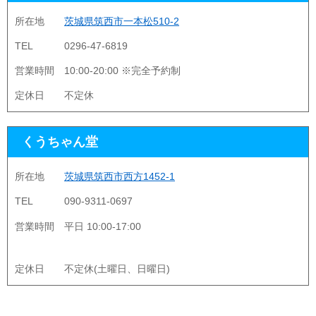
所在地
茨城県筑西市一本松510-2
TEL
0296-47-6819
営業時間
10:00-20:00 ※完全予約制
定休日
不定休
くうちゃん堂
所在地
茨城県筑西市西方1452-1
TEL
090-9311-0697
営業時間
平日 10:00-17:00
定休日
不定休(土曜日、日曜日)