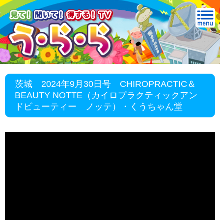
茨城 2024年9月30日号 CHIROPRACTIC＆
BEAUTY NOTTE（カイロプラクティックアン
ドビューティー ノッテ）・くうちゃん堂