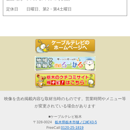
定休日
日曜日、第2・第4土曜日
映像を含め掲載内容な取材当時のものです。営業時間やメニュー等
が変更されている場合があります
■ケーブルテレビ栃木
〒328-0024
栃木県栃木市樋ノ口町43-5
FreeCall:
0120-25-1819