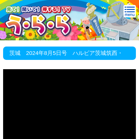
茨城 2024年8月5日号 ハルビア茨城筑西・